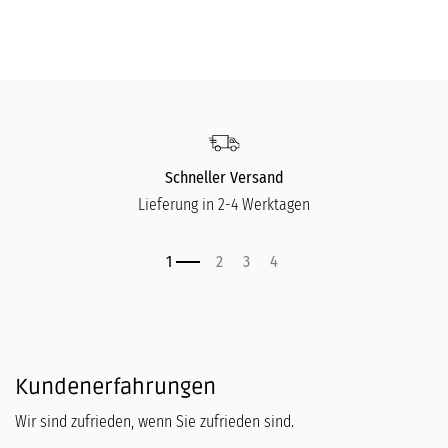
Schneller Versand
Lieferung in 2-4 Werktagen
Kundenerfahrungen
Wir sind zufrieden, wenn Sie zufrieden sind.