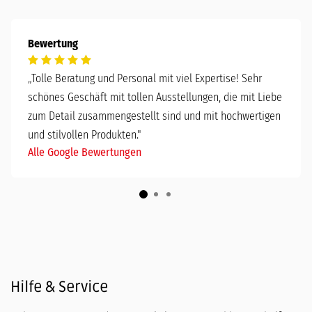
Bewertung
„
Tolle Beratung und Personal mit viel Expertise! Sehr
schönes Geschäft mit tollen Ausstellungen, die mit Liebe
zum Detail zusammengestellt sind und mit hochwertigen
und stilvollen Produkten."
Alle Google Bewertungen
Hilfe & Service