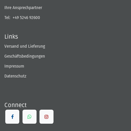
Ihre Ansprechpartner
Tel:
+49 5246 92600
Links
Versand und Lieferung
Geschäftsbedingungen
Impressum
Datenschutz
Connect