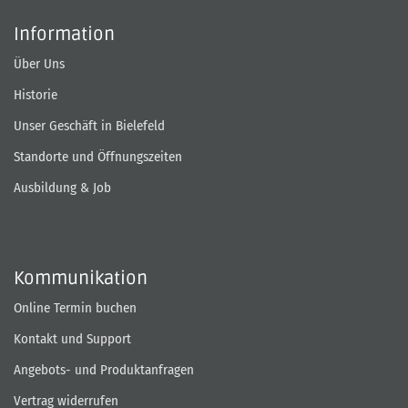
Information
Über Uns
Historie
Unser Geschäft in Bielefeld
Standorte und Öffnungszeiten
Ausbildung & Job
Kommunikation
Online Termin buchen
Kontakt und Support
Angebots- und Produktanfragen
Vertrag widerrufen