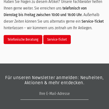
Haben Sie Fragen zu diesem Artikel? Unsere Fachberater helfen
Ihnen gerne weiter. Sie erreichen uns
telefonisch von
Dienstag bis Freitag zwischen 10:00 und 16:00 Uhr.
Außerhalb
dieser Zeiten können Sie uns alternativ gerne ein
Service-Ticket
hinterlassen – wir kümmern uns zeitnah um Ihr Anliegen.
Telefonische Beratung
Service-Ticket
Für unseren Newsletter anmelden: Neuheiten,
Aktionen & mehr entdecken.
E-Mail-Adresse