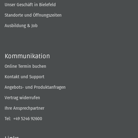
Unser Geschäft in Bielefeld
Standorte und Öffnungszeiten
Ausbildung & Job
Kommunikation
Online Termin buchen
Kontakt und Support
Angebots- und Produktanfragen
Vertrag widerrufen
Ihre Ansprechpartner
Tel:
+49 5246 92600