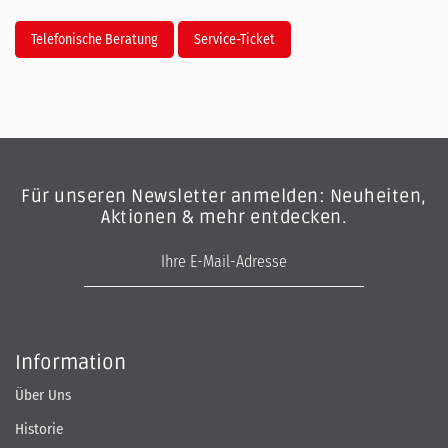
Telefonische Beratung
Service-Ticket
Für unseren Newsletter anmelden: Neuheiten,
Aktionen & mehr entdecken.
E-Mail-Adresse
Information
Über Uns
Historie