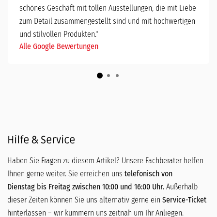
schönes Geschäft mit tollen Ausstellungen, die mit Liebe
zum Detail zusammengestellt sind und mit hochwertigen
und stilvollen Produkten."
Alle Google Bewertungen
Hilfe & Service
Haben Sie Fragen zu diesem Artikel? Unsere Fachberater helfen
Ihnen gerne weiter. Sie erreichen uns
telefonisch von
Dienstag bis Freitag zwischen 10:00 und 16:00 Uhr.
Außerhalb
dieser Zeiten können Sie uns alternativ gerne ein
Service-Ticket
hinterlassen – wir kümmern uns zeitnah um Ihr Anliegen.