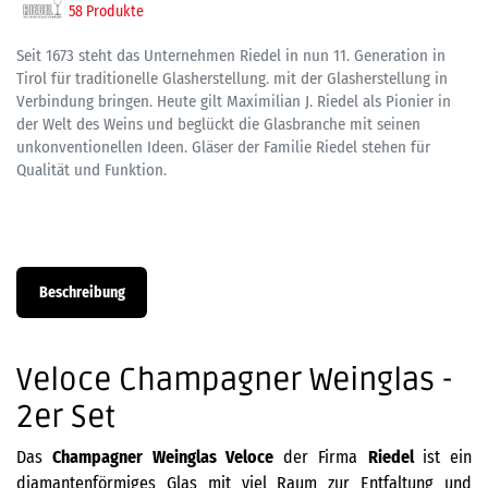
58 Produkte
Seit 1673 steht das Unternehmen Riedel in nun 11. Generation in
Tirol für traditionelle Glasherstellung. mit der Glasherstellung in
Verbindung bringen. Heute gilt Maximilian J. Riedel als Pionier in
der Welt des Weins und beglückt die Glasbranche mit seinen
unkonventionellen Ideen. Gläser der Familie Riedel stehen für
Qualität und Funktion.
Beschreibung
Veloce Champagner Weinglas -
2er Set
Das
Champagner Weinglas Veloce
der Firma
Riedel
ist ein
diamantenförmiges Glas mit viel Raum zur Entfaltung und