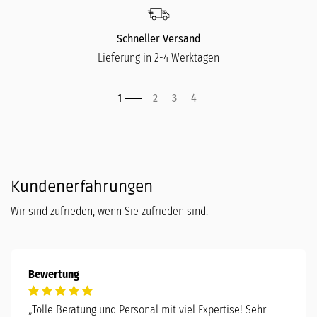
Schneller Versand
Lieferung in 2-4 Werktagen
Kundenerfahrungen
Wir sind zufrieden, wenn Sie zufrieden sind.
Bewertung
„
Tolle Beratung und Personal mit viel Expertise! Sehr