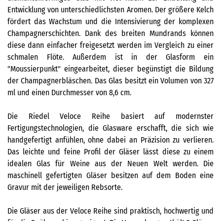
Entwicklung von unterschiedlichsten Aromen. Der größere Kelch
fördert das Wachstum und die Intensivierung der komplexen
Champagnerschichten. Dank des breiten Mundrands können
diese dann einfacher freigesetzt werden im Vergleich zu einer
schmalen Flöte. Außerdem ist in der Glasform ein
"Moussierpunkt" eingearbeitet, dieser begünstigt die Bildung
der Champagnerbläschen. Das Glas besitzt ein Volumen von 327
ml und einen Durchmesser von 8,6 cm.
Die Riedel Veloce Reihe basiert auf modernster
Fertigungstechnologien, die Glasware erschafft, die sich wie
handgefertigt anfühlen, ohne dabei an Präzision zu verlieren.
Das leichte und feine Profil der Gläser lässt diese zu einem
idealen Glas für Weine aus der Neuen Welt werden. Die
maschinell gefertigten Gläser besitzen auf dem Boden eine
Gravur mit der jeweiligen Rebsorte.
Die Gläser aus der Veloce Reihe sind praktisch, hochwertig und