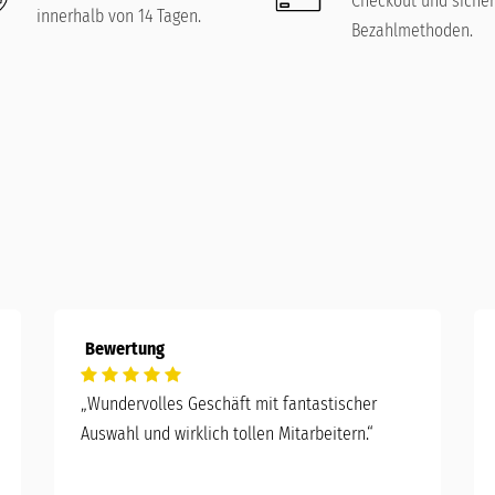
Checkout und siche
innerhalb von 14 Tagen.
Bezahlmethoden.
Bewertung
„Wundervolles Geschäft mit fantastischer
Auswahl und wirklich tollen Mitarbeitern.“