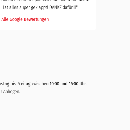
Hat alles super geklappt! DANKE dafür!!!"
Alle Google Bewertungen
stag bis Freitag zwischen 10:00 und 16:00 Uhr.
r Anliegen.