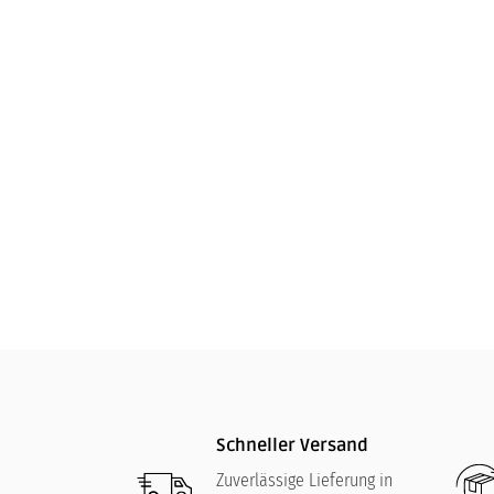
RIEDEL
379,00
€
Schneller Versand
Zuverlässige Lieferung in