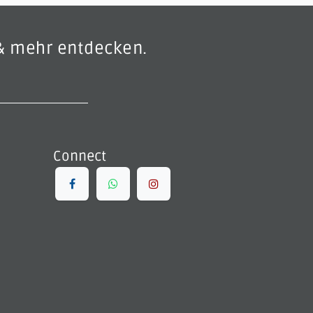
& mehr entdecken.
Connect