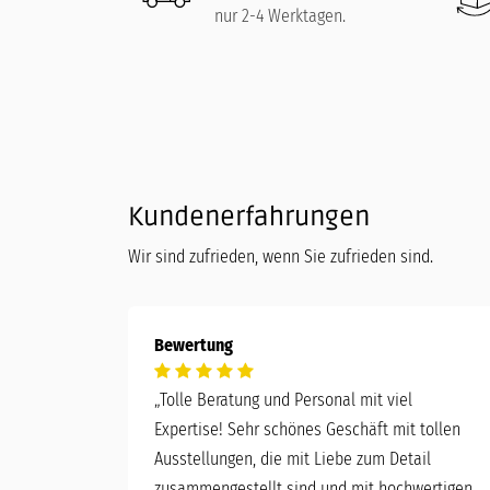
nur 2-4 Werktagen.
Kundenerfahrungen
Wir sind zufrieden, wenn Sie zufrieden sind.
Bewertung
„
Tolle Beratung und Personal mit viel
Expertise! Sehr schönes Geschäft mit tollen
Ausstellungen, die mit Liebe zum Detail
zusammengestellt sind und mit hochwertigen