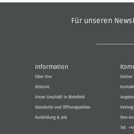
Für unseren News
Information
Komm
Über Uns
Online
Historie
Kontak
Unser Geschäft in Bielefeld
Angebo
Standorte und Öffnungszeiten
Vertrag
Ausbildung & Job
Ihre An
Tel:
+4