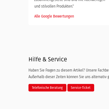
und stilvollen Produkten."
Alle Google Bewertungen
Hilfe & Service
Haben Sie Fragen zu diesem Artikel? Unsere Fachber
Außerhalb dieser Zeiten können Sie uns alternativ 
Telefonische Beratung
Service-Ticket