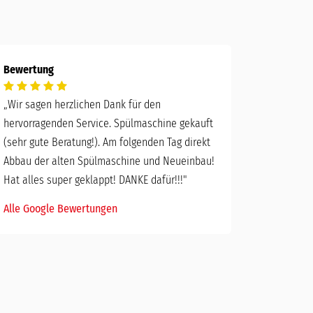
Bewertung
„
Wir sagen herzlichen Dank für den
hervorragenden Service. Spülmaschine gekauft
(sehr gute Beratung!). Am folgenden Tag direkt
Abbau der alten Spülmaschine und Neueinbau!
Hat alles super geklappt! DANKE dafür!!!"
Alle Google Bewertungen