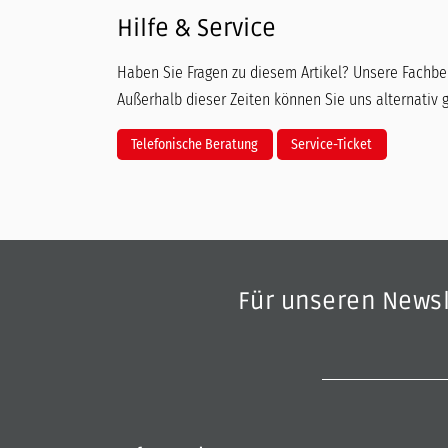
Hilfe & Service
Haben Sie Fragen zu diesem Artikel? Unsere Fachber
Außerhalb dieser Zeiten können Sie uns alternativ 
Telefonische Beratung
Service-Ticket
Für unseren News