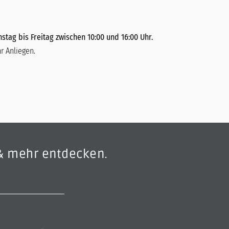
stag bis Freitag zwischen 10:00 und 16:00 Uhr.
r Anliegen.
& mehr entdecken.