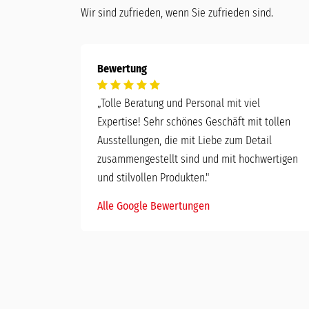
Wir sind zufrieden, wenn Sie zufrieden sind.
Bewertung
„
Tolle Beratung und Personal mit viel
Expertise! Sehr schönes Geschäft mit tollen
Ausstellungen, die mit Liebe zum Detail
zusammengestellt sind und mit hochwertigen
und stilvollen Produkten."
Alle Google Bewertungen