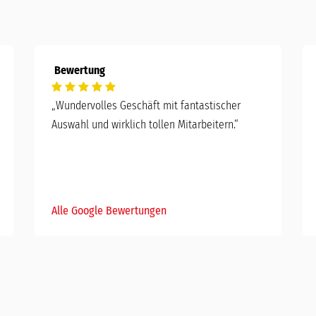
Bewertung
„Wundervolles Geschäft mit fantastischer
Auswahl und wirklich tollen Mitarbeitern.“
Alle Google Bewertungen