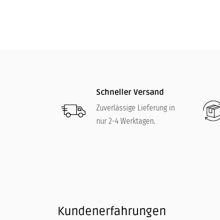
Schneller Versand
Zuverlässige Lieferung in
nur 2-4 Werktagen.
Kundenerfahrungen