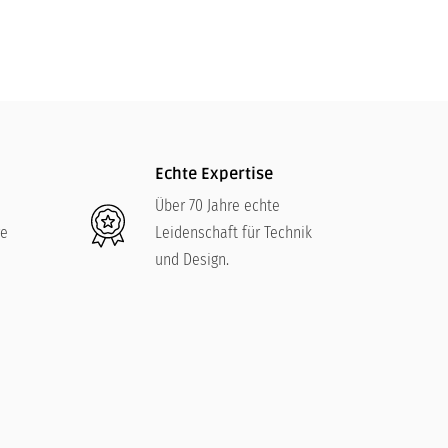
Echte Expertise
Über 70 Jahre echte
re
Leidenschaft für Technik
und Design.