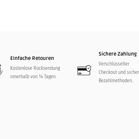
Sichere Zahlung
Einfache Retouren
Verschlüsselter
Kostenlose Rücksendung
Checkout und siche
innerhalb von 14 Tagen.
Bezahlmethoden.