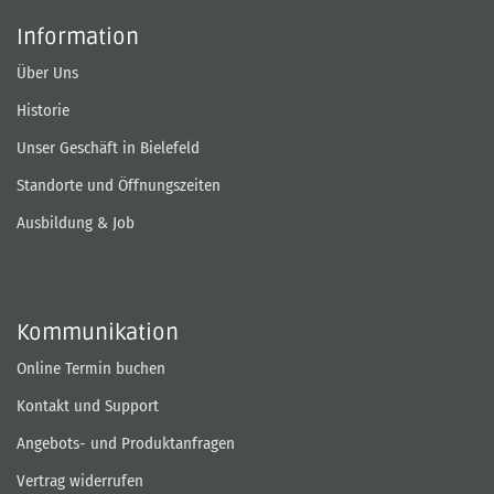
Information
Über Uns
Historie
Unser Geschäft in Bielefeld
Standorte und Öffnungszeiten
Ausbildung & Job
Kommunikation
Online Termin buchen
Kontakt und Support
Angebots- und Produktanfragen
Vertrag widerrufen