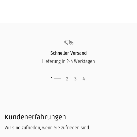
Schneller Versand
Lieferung in 2-4 Werktagen
Kundenerfahrungen
Wir sind zufrieden, wenn Sie zufrieden sind.