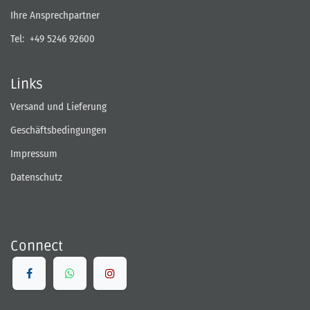
Ihre Ansprechpartner
Tel:
+49 5246 92600
Links
Versand und Lieferung
Geschäftsbedingungen
Impressum
Datenschutz
Connect