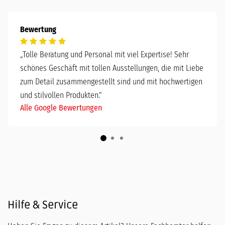
Bewertung
„
Tolle Beratung und Personal mit viel Expertise! Sehr
schönes Geschäft mit tollen Ausstellungen, die mit Liebe
zum Detail zusammengestellt sind und mit hochwertigen
und stilvollen Produkten."
Alle Google Bewertungen
Hilfe & Service