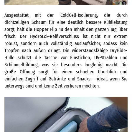
Ausgestattet mit der ColdCell-Isolierung, die durch
dichtzelligen Schaum für eine deutlich bessere Kühlleistung
sorgt, hält die Hopper Flip 18 den Inhalt den ganzen Tag über
frisch. Der HydroLok-Reißverschluss ist nicht nur extrem
robust, sondern auch vollständig auslaufsicher, sodass kein
Tropfen nach außen dringt. Die widerstandsfähige DryHide-
Hülle schützt die Tasche vor Einstichen, UV-Strahlen und
Schimmelbildung, was sie besonders langlebig macht. Die
große Öffnung sorgt für einen schnellen Überblick und
einfachen Zugriff auf Getränke und Snacks – ideal, wenn Sie
unterwegs sind und keine Zeit verlieren möchten.