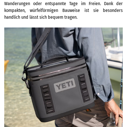
Wanderungen oder entspannte Tage im Freien. Dank der
kompakten, würfelförmigen Bauweise ist sie besonders
handlich und lässt sich bequem tragen.