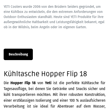
YETI Coolers wurde 2006 von den Brüdern Seiders gegründet, um
eine Kühlbox zu entwickeln, die den extremen Anforderungen von
Outdoor-Enthusiasten standhält. Heute sind YETI Produkte für ihre
außergewöhnliche Haltbarkeit und Leistungsfähigkeit bekannt, egal
ob in der Wildnis, beim Angeln oder im eigenen Garten.
Beschreibung
Kühltasche Hopper Flip 18
Die
Hopper Flip 18
von
Yeti
ist die perfekte Kühltasche für
Tagesausflüge, bei denen Sie Getränke und Snacks sicher und
kühl transportieren möchten. Mit ihrer robusten Konstruktion,
einer erstklassigen Isolierung und einer 100 % auslaufsicheren
Verarbeitung ist sie ideal für Abenteuer auf dem Wasser,