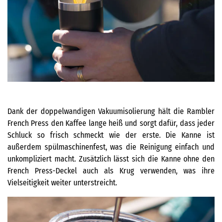
Dank der doppelwandigen Vakuumisolierung hält die Rambler
French Press den Kaffee lange heiß und sorgt dafür, dass jeder
Schluck so frisch schmeckt wie der erste. Die Kanne ist
außerdem spülmaschinenfest, was die Reinigung einfach und
unkompliziert macht. Zusätzlich lässt sich die Kanne ohne den
French Press-Deckel auch als Krug verwenden, was ihre
Vielseitigkeit weiter unterstreicht.