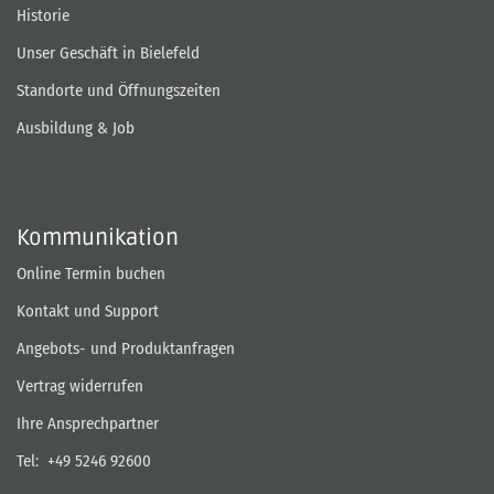
Historie
Unser Geschäft in Bielefeld
Standorte und Öffnungszeiten
Ausbildung & Job
Kommunikation
Online Termin buchen
Kontakt und Support
Angebots- und Produktanfragen
Vertrag widerrufen
Ihre Ansprechpartner
Tel:
+49 5246 92600