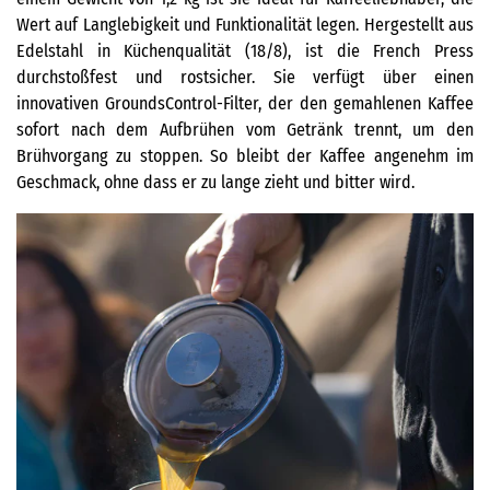
Wert auf Langlebigkeit und Funktionalität legen. Hergestellt aus
Edelstahl in Küchenqualität (18/8), ist die French Press
durchstoßfest und rostsicher. Sie verfügt über einen
innovativen GroundsControl-Filter, der den gemahlenen Kaffee
sofort nach dem Aufbrühen vom Getränk trennt, um den
Brühvorgang zu stoppen. So bleibt der Kaffee angenehm im
Geschmack, ohne dass er zu lange zieht und bitter wird.