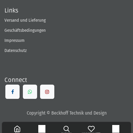
Links
Versand und Lieferung
Geschäftsbedingungen
Impressum
Datenschutz
Connect
Copyright © Beckhoff Technik und Design