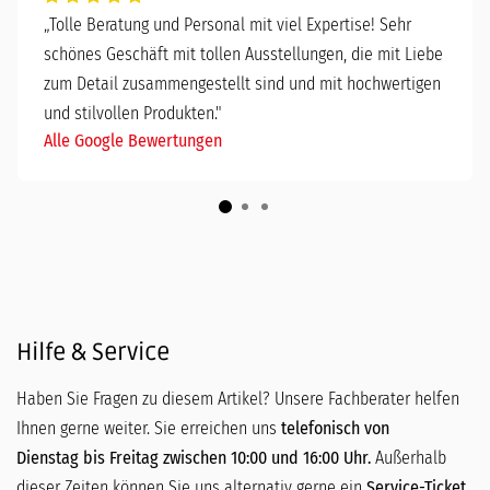
„
Tolle Beratung und Personal mit viel Expertise! Sehr
schönes Geschäft mit tollen Ausstellungen, die mit Liebe
zum Detail zusammengestellt sind und mit hochwertigen
und stilvollen Produkten."
Alle Google Bewertungen
Hilfe & Service
Haben Sie Fragen zu diesem Artikel? Unsere Fachberater helfen
Ihnen gerne weiter. Sie erreichen uns
telefonisch von
Dienstag bis Freitag zwischen 10:00 und 16:00 Uhr.
Außerhalb
dieser Zeiten können Sie uns alternativ gerne ein
Service-Ticket