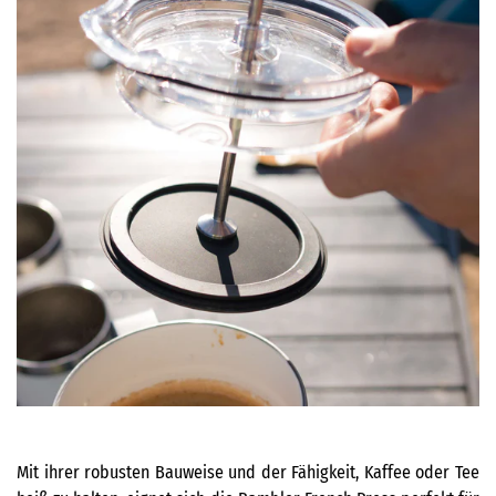
Mit ihrer robusten Bauweise und der Fähigkeit, Kaffee oder Tee