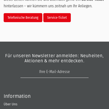
hinterlassen – wir kümmern uns zeitnah um Ihr Anliegen.
Telefonische Beratung
Service-Ticket
Für unseren Newsletter anmelden: Neuheiten,
Aktionen & mehr entdecken.
E-Mail-Adresse
Information
Über Uns