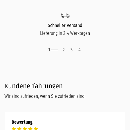
Schneller Versand
Lieferung in 2-4 Werktagen
Kundenerfahrungen
Wir sind zufrieden, wenn Sie zufrieden sind.
Bewertung