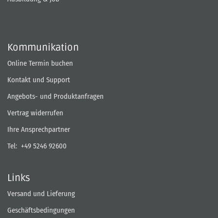
Kommunikation
Online Termin buchen
Kontakt und Support
Angebots- und Produktanfragen
Vertrag widerrufen
Ihre Ansprechpartner
Tel:
+49 5246 92600
Links
Versand und Lieferung
Geschäftsbedingungen