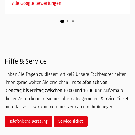
Alle Google Bewertungen
Hilfe & Service
Haben Sie Fragen zu diesem Artikel? Unsere Fachberater helfen
Ihnen gerne weiter. Sie erreichen uns
telefonisch von
Dienstag bis Freitag zwischen 10:00 und 16:00 Uhr.
Außerhalb
dieser Zeiten können Sie uns alternativ gerne ein
Service-Ticket
hinterlassen – wir kümmern uns zeitnah um Ihr Anliegen.
Telefonische Beratung
Service-Ticket