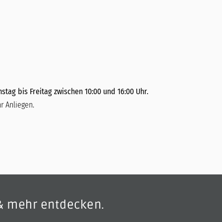
stag bis Freitag zwischen 10:00 und 16:00 Uhr.
r Anliegen.
& mehr entdecken.