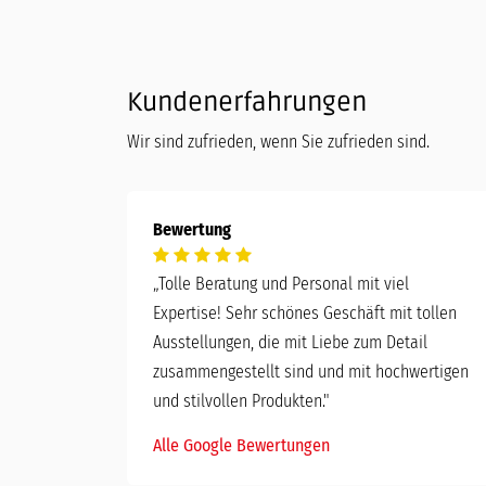
Kundenerfahrungen
Wir sind zufrieden, wenn Sie zufrieden sind.
Bewertung
„
Tolle Beratung und Personal mit viel
Expertise! Sehr schönes Geschäft mit tollen
Ausstellungen, die mit Liebe zum Detail
zusammengestellt sind und mit hochwertigen
und stilvollen Produkten."
Alle Google Bewertungen