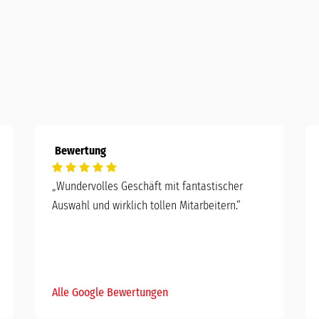
Bewertung
„Wundervolles Geschäft mit fantastischer
Auswahl und wirklich tollen Mitarbeitern.“
Alle Google Bewertungen