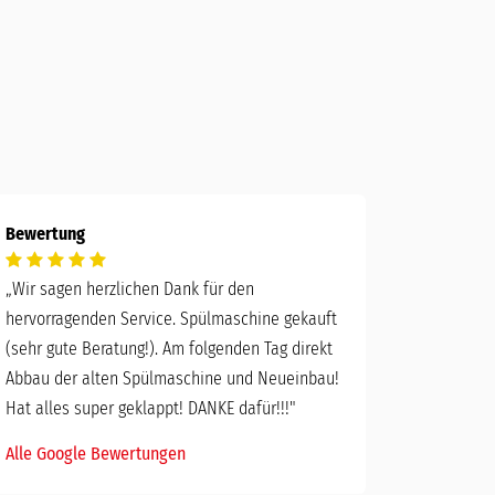
Bewertung
„
Wir sagen herzlichen Dank für den
hervorragenden Service. Spülmaschine gekauft
(sehr gute Beratung!). Am folgenden Tag direkt
Abbau der alten Spülmaschine und Neueinbau!
Hat alles super geklappt! DANKE dafür!!!"
Alle Google Bewertungen