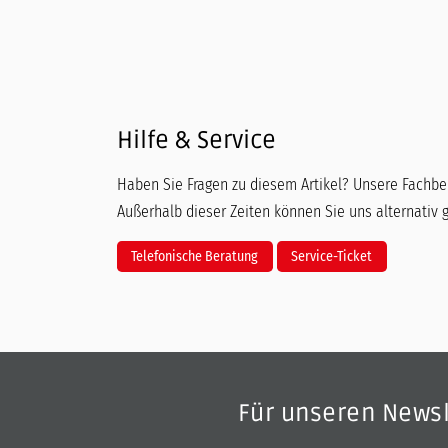
Hilfe & Service
Haben Sie Fragen zu diesem Artikel? Unsere Fachber
Außerhalb dieser Zeiten können Sie uns alternativ 
Telefonische Beratung
Service-Ticket
Für unseren News