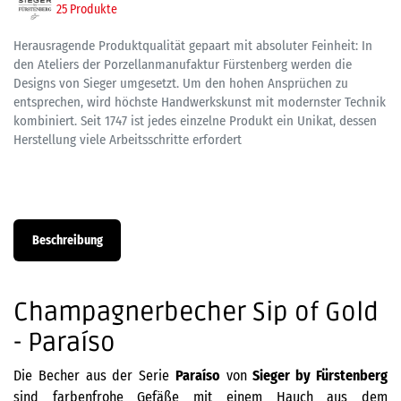
25 Produkte
Herausragende Produktqualität gepaart mit absoluter Feinheit: In
den Ateliers der Porzellanmanufaktur Fürstenberg werden die
Designs von Sieger umgesetzt. Um den hohen Ansprüchen zu
entsprechen, wird höchste Handwerkskunst mit modernster Technik
kombiniert. Seit 1747 ist jedes einzelne Produkt ein Unikat, dessen
Herstellung viele Arbeitsschritte erfordert
Beschreibung
Champagnerbecher Sip of Gold
- Paraíso
Die Becher aus der Serie
Paraíso
von
Sieger by Fürstenberg
sind farbenfrohe Gefäße mit einem Hauch aus dem