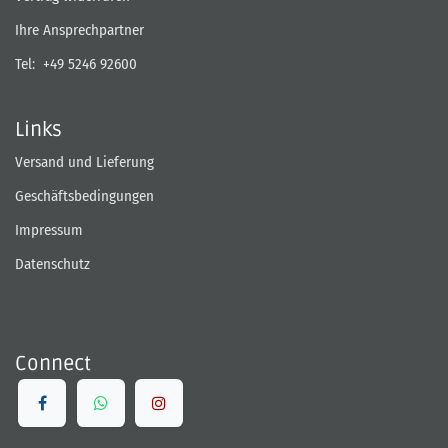
Ihre Ansprechpartner
Tel:
+49 5246 92600
Links
Versand und Lieferung
Geschäftsbedingungen
Impressum
Datenschutz
Connect