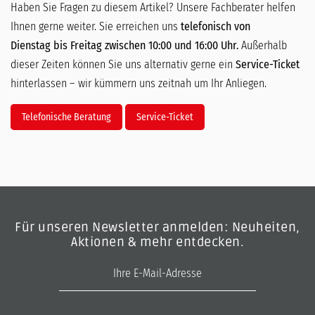
Haben Sie Fragen zu diesem Artikel? Unsere Fachberater helfen
Ihnen gerne weiter. Sie erreichen uns
telefonisch von
Dienstag bis Freitag zwischen 10:00 und 16:00 Uhr.
Außerhalb
dieser Zeiten können Sie uns alternativ gerne ein
Service-Ticket
hinterlassen – wir kümmern uns zeitnah um Ihr Anliegen.
Telefonische Beratung
Service-Ticket
Für unseren Newsletter anmelden: Neuheiten,
Aktionen & mehr entdecken.
E-Mail-Adresse