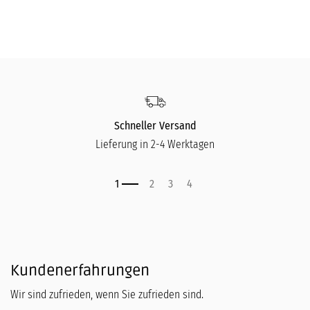
Schneller Versand
Lieferung in 2-4 Werktagen
Kundenerfahrungen
Wir sind zufrieden, wenn Sie zufrieden sind.