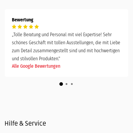
Bewertung
„
Tolle Beratung und Personal mit viel Expertise! Sehr
schönes Geschäft mit tollen Ausstellungen, die mit Liebe
zum Detail zusammengestellt sind und mit hochwertigen
und stilvollen Produkten."
Alle Google Bewertungen
Hilfe & Service