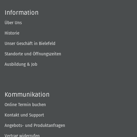
Information
Über Uns
Historie
Unser Geschäft in Bielefeld
Standorte und Öffnungszeiten
Ausbildung & Job
Kommunikation
Online Termin buchen
Kontakt und Support
Angebots- und Produktanfragen
Vertrag widerrufen