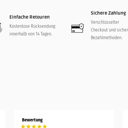
Sichere Zahlung
Einfache Retouren
Verschlüsselter
Kostenlose Rücksendung
Checkout und siche
innerhalb von 14 Tagen.
Bezahlmethoden.
Bewertung