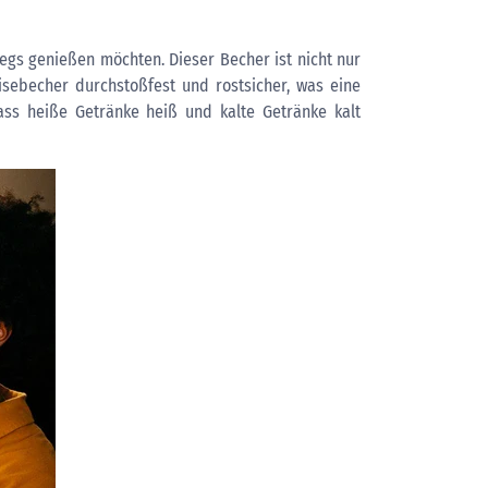
wegs genießen möchten. Dieser Becher ist nicht nur
eisebecher durchstoßfest und rostsicher, was eine
ass heiße Getränke heiß und kalte Getränke kalt