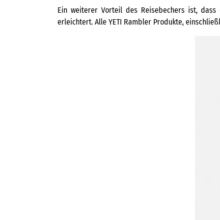
Ein weiterer Vorteil des Reisebechers ist, das
erleichtert. Alle YETI Rambler Produkte, einschließ