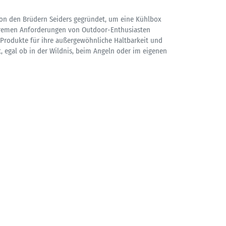
on den Brüdern Seiders gegründet, um eine Kühlbox
xtremen Anforderungen von Outdoor-Enthusiasten
I Produkte für ihre außergewöhnliche Haltbarkeit und
, egal ob in der Wildnis, beim Angeln oder im eigenen