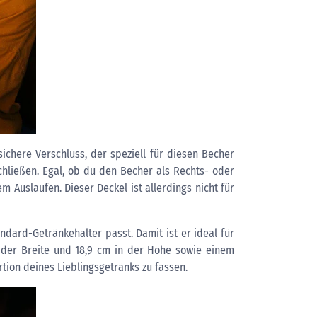
ichere Verschluss, der speziell für diesen Becher
chließen. Egal, ob du den Becher als Rechts- oder
 Auslaufen. Dieser Deckel ist allerdings nicht für
dard-Getränkehalter passt. Damit ist er ideal für
 der Breite und 18,9 cm in der Höhe sowie einem
tion deines Lieblingsgetränks zu fassen.