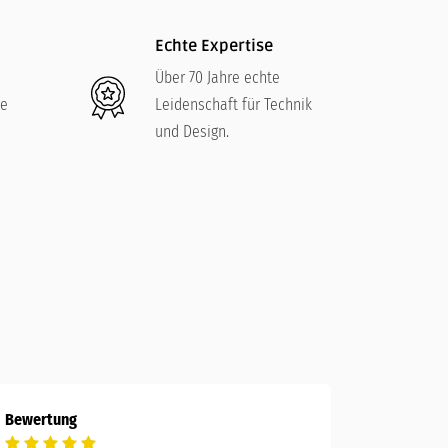
Echte Expertise
Über 70 Jahre echte
re
Leidenschaft für Technik
und Design.
Bewertung