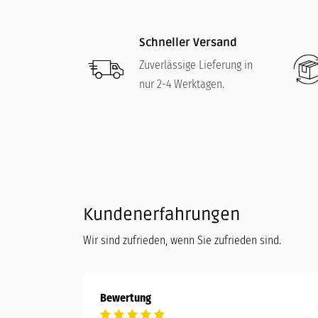
Schneller Versand
Zuverlässige Lieferung in
nur 2-4 Werktagen.
Kundenerfahrungen
Wir sind zufrieden, wenn Sie zufrieden sind.
Bewertung