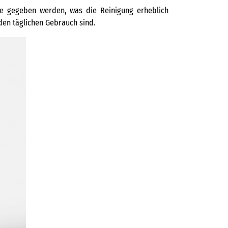
ine gegeben werden, was die Reinigung erheblich
 den täglichen Gebrauch sind.