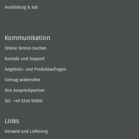
Ausbildung & Job
Kommunikation
Online Termin buchen
Kontakt und Support
Angebots- und Produktanfragen
Vertrag widerrufen
Ihre Ansprechpartner
Tel:
+49 5246 92600
Links
Versand und Lieferung