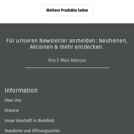
Weitere Produkte laden
Für unseren Newsletter anmelden: Neuheiten,
Aktionen & mehr entdecken.
E-Mail-Adresse
Information
Über Uns
Historie
Unser Geschäft in Bielefeld
Standorte und Öffnungszeiten