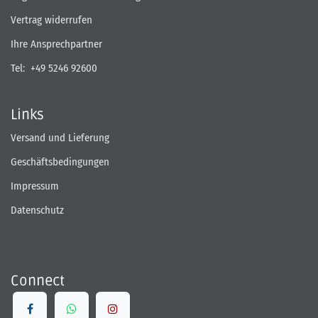
Vertrag widerrufen
Ihre Ansprechpartner
Tel:
+49 5246 92600
Links
Versand und Lieferung
Geschäftsbedingungen
Impressum
Datenschutz
Connect