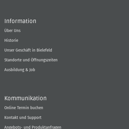
Information
Über Uns
Historie
Unser Geschäft in Bielefeld
Standorte und Öffnungszeiten
Ausbildung & Job
Kommunikation
Online Termin buchen
Kontakt und Support
Angebots- und Produktanfragen