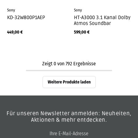
Sony
Sony
KD-32W800P1AEP
HT-A3000 3.1 Kanal Dolby
Atmos Soundbar
449,00
€
599,00
€
Zeigt
0
von
792
Ergebnisse
Weitere Produkte laden
Für unseren Newsletter anmelden: Neuheiten,
Aktionen & mehr entdecken.
E-Mail-Adresse