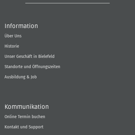
Information
Über Uns
Historie
Unser Geschäft in Bielefeld
Standorte und Öffnungszeiten
Ausbildung & Job
Kommunikation
Online Termin buchen
Kontakt und Support