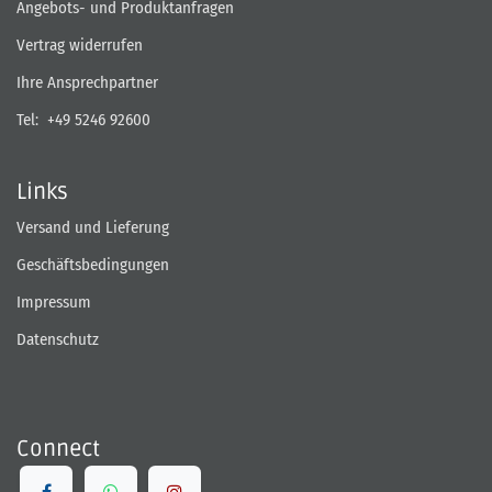
Angebots- und Produktanfragen
Vertrag widerrufen
Ihre Ansprechpartner
Tel:
+49 5246 92600
Links
Versand und Lieferung
Geschäftsbedingungen
Impressum
Datenschutz
Connect