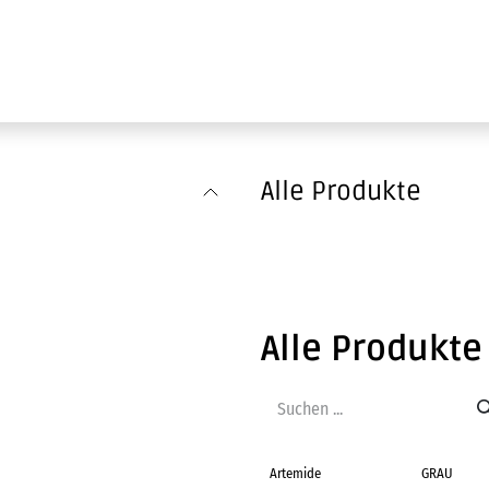
Ausstellung
Marken
Projektleistungen
Alle Produkte
Alle Produkte
Artemide
GRAU