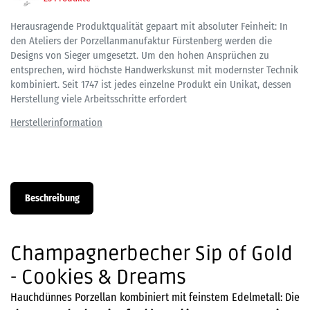
Herausragende Produktqualität gepaart mit absoluter Feinheit: In
den Ateliers der Porzellanmanufaktur Fürstenberg werden die
Designs von Sieger umgesetzt. Um den hohen Ansprüchen zu
entsprechen, wird höchste Handwerkskunst mit modernster Technik
kombiniert. Seit 1747 ist jedes einzelne Produkt ein Unikat, dessen
Herstellung viele Arbeitsschritte erfordert
Beschreibung
Champagnerbecher Sip of Gold
- Cookies & Dreams
Hauchdünnes Porzellan kombiniert mit feinstem Edelmetall: Die