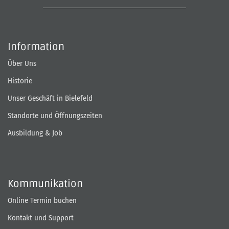
Information
Über Uns
Historie
Unser Geschäft in Bielefeld
Standorte und Öffnungszeiten
Ausbildung & Job
Kommunikation
Online Termin buchen
Kontakt und Support