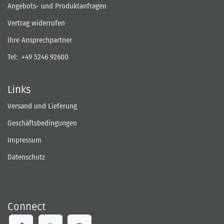
Angebots- und Produktanfragen
Vertrag widerrufen
Ihre Ansprechpartner
Tel:
+49 5246 92600
Links
Versand und Lieferung
Geschäftsbedingungen
Impressum
Datenschutz
Connect