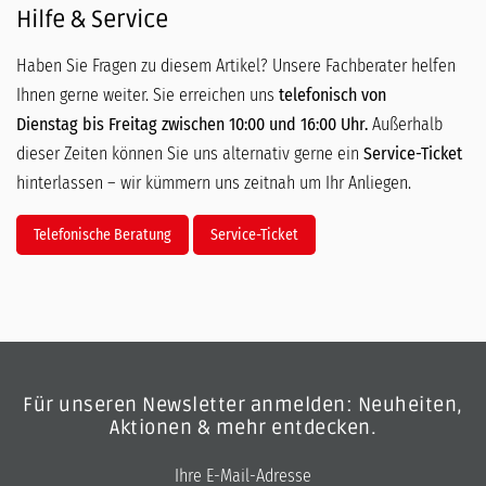
Hilfe & Service
Haben Sie Fragen zu diesem Artikel? Unsere Fachberater helfen
Ihnen gerne weiter. Sie erreichen uns
telefonisch von
Dienstag bis Freitag zwischen 10:00 und 16:00 Uhr.
Außerhalb
dieser Zeiten können Sie uns alternativ gerne ein
Service-Ticket
hinterlassen – wir kümmern uns zeitnah um Ihr Anliegen.
Telefonische Beratung
Service-Ticket
Für unseren Newsletter anmelden: Neuheiten,
Aktionen & mehr entdecken.
E-Mail-Adresse