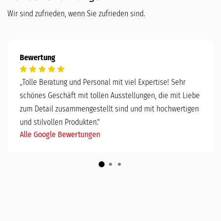
Wir sind zufrieden, wenn Sie zufrieden sind.
Bewertung
„
Tolle Beratung und Personal mit viel Expertise! Sehr
schönes Geschäft mit tollen Ausstellungen, die mit Liebe
zum Detail zusammengestellt sind und mit hochwertigen
und stilvollen Produkten."
Alle Google Bewertungen